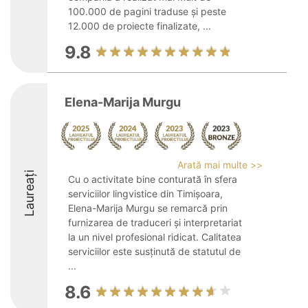
100.000 de pagini traduse și peste
12.000 de proiecte finalizate, ...
9.8
Elena-Marija Murgu
Arată mai multe >>
Laureați
Cu o activitate bine conturată în sfera
serviciilor lingvistice din Timișoara,
Elena-Marija Murgu se remarcă prin
furnizarea de traduceri și interpretariat
la un nivel profesional ridicat. Calitatea
serviciilor este susținută de statutul de
...
8.6