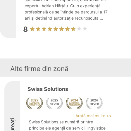
expertul Adrian Hărțău. Cu o experiență
profesională ce se întinde pe parcursul a 17
ani și deținând autorizație recunoscută ...
8
Alte firme din zonă
Swiss Solutions
Arată mai multe >>
Laureați
Swiss Solutions se numără printre
principalele agenții de servicii lingvistice