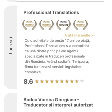
Professional Translations
Arată mai multe >>
Laureați
Cu o activitate de peste 17 ani pe piață,
Professional Translations s-a consolidat
ca una dintre principalele agenții
specializate în traduceri profesionale
din România. Având sediul în Timișoara,
firma furnizează servicii lingvistice
complexe, ...
8.6
Bodea Viorica Giorgiana -
Traducator si interpret autorizat