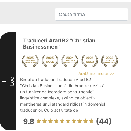
Traduceri Arad B2 "Christian
Businessmen"
Arată mai multe >>
Loc
Biroul de traduceri Traduceri Arad B2
I
"Christian Businessmen" din Arad reprezintă
un furnizor de încredere pentru servicii
lingvistice complexe, având ca obiectiv
menținerea unui standard ridicat în domeniul
traducerilor. Cu o activitate de ...
9.8
(44)