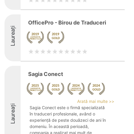
OfficePro - Birou de Traduceri
Laureați
Sagia Conect
Arată mai multe >>
Laureați
Sagia Conect este o firmă specializată
în traduceri profesionale, având o
experiență de peste douăzeci de ani în
domeniu. În această perioadă,
compania a realizat mai mult de