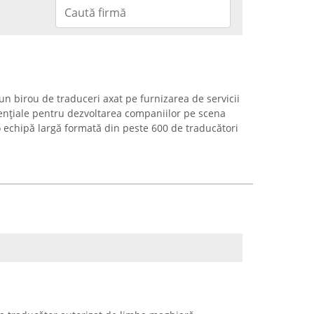
un birou de traduceri axat pe furnizarea de servicii
 esențiale pentru dezvoltarea companiilor pe scena
 echipă largă formată din peste 600 de traducători