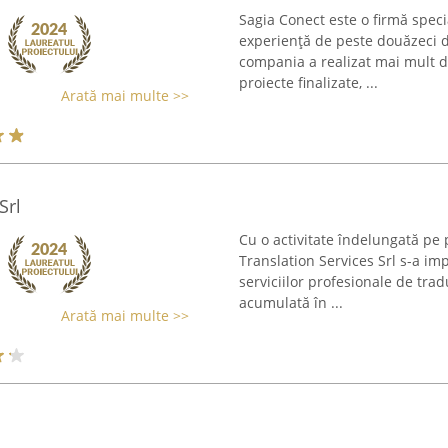
Sagia Conect este o firmă speci
experiență de peste douăzeci d
compania a realizat mai mult d
proiecte finalizate, ...
Arată mai multe >>
Srl
Cu o activitate îndelungată pe
Translation Services Srl s-a im
serviciilor profesionale de trad
acumulată în ...
Arată mai multe >>