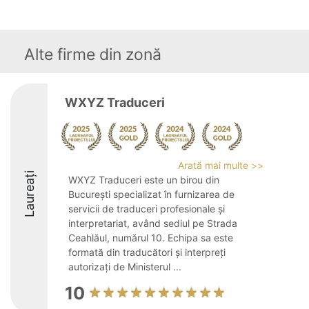
Alte firme din zonă
WXYZ Traduceri
Arată mai multe >>
Laureați
WXYZ Traduceri este un birou din
București specializat în furnizarea de
servicii de traduceri profesionale și
interpretariat, având sediul pe Strada
Ceahlăul, numărul 10. Echipa sa este
formată din traducători și interpreți
autorizați de Ministerul ...
10