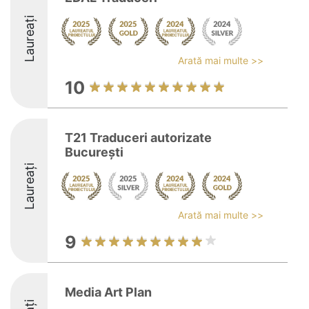
Laureați
Arată mai multe >>
10
T21 Traduceri autorizate
București
Laureați
Arată mai multe >>
9
Media Art Plan