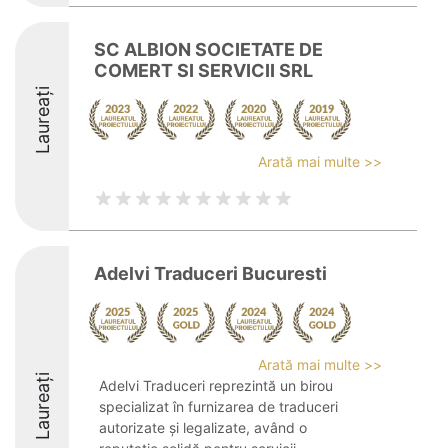
SC ALBION SOCIETATE DE
COMERT SI SERVICII SRL
Laureați
Arată mai multe >>
Adelvi Traduceri Bucuresti
Arată mai multe >>
Laureați
Adelvi Traduceri reprezintă un birou
specializat în furnizarea de traduceri
autorizate și legalizate, având o