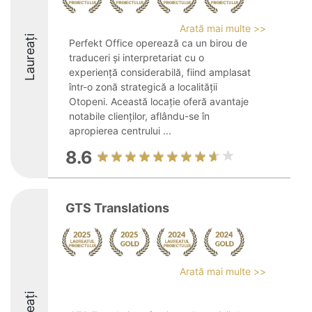
Arată mai multe >>
Laureați
Perfekt Office operează ca un birou de
traduceri și interpretariat cu o
experiență considerabilă, fiind amplasat
într-o zonă strategică a localității
Otopeni. Această locație oferă avantaje
notabile clienților, aflându-se în
apropierea centrului ...
8.6
GTS Translations
Arată mai multe >>