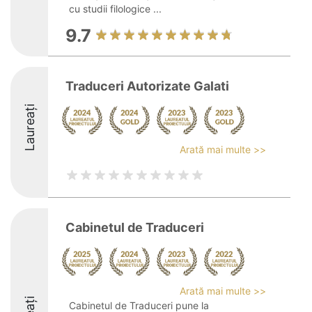
cu studii filologice ...
9.7
Traduceri Autorizate Galati
Laureați
Arată mai multe >>
Cabinetul de Traduceri
Arată mai multe >>
Cabinetul de Traduceri pune la