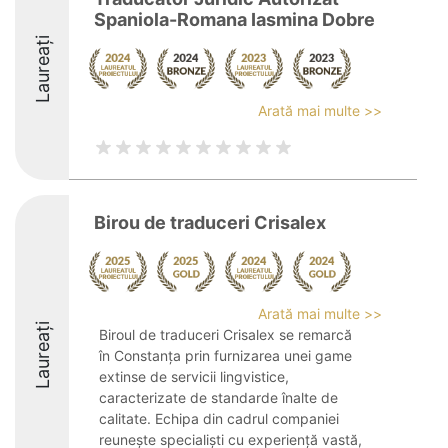
Spaniola-Romana Iasmina Dobre
Laureați
Arată mai multe >>
Birou de traduceri Crisalex
Arată mai multe >>
Laureați
Biroul de traduceri Crisalex se remarcă
în Constanța prin furnizarea unei game
extinse de servicii lingvistice,
caracterizate de standarde înalte de
calitate. Echipa din cadrul companiei
reunește specialiști cu experiență vastă,