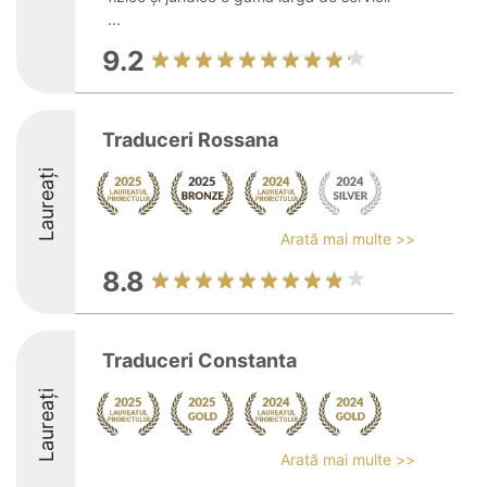
...
9.2
Traduceri Rossana
Laureați
Arată mai multe >>
8.8
Traduceri Constanta
Laureați
Arată mai multe >>