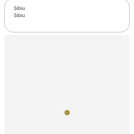
Sibiu
Sibiu