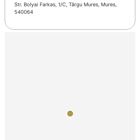
Str. Bolyai Farkas, 1/C, Târgu Mures, Mures,
540064