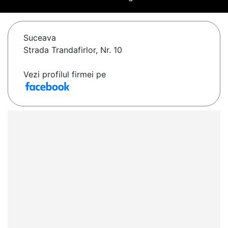
Suceava
Strada Trandafirlor, Nr. 10
Vezi profilul firmei pe