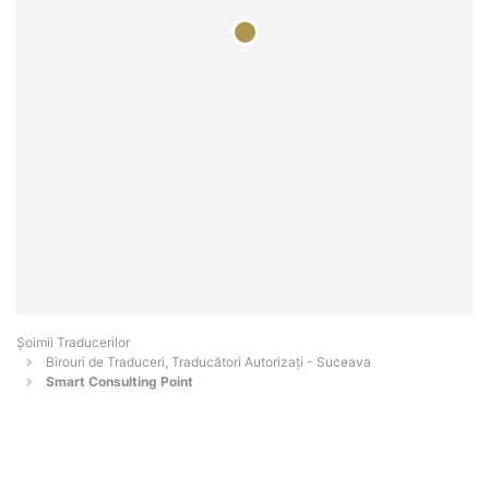
Șoimii Traducerilor
Birouri de Traduceri, Traducători Autorizați - Suceava
Smart Consulting Point