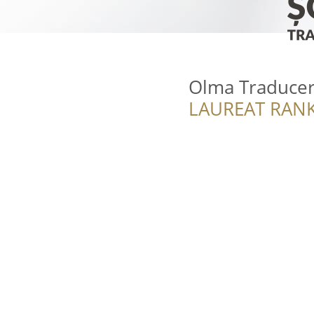
Olma Traducer
LAUREAT RANK