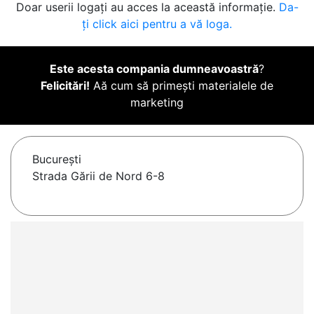
Doar userii logați au acces la această informație.
Da-
ți click aici pentru a vă loga.
Este acesta compania dumneavoastră
?
Felicitări!
Aă cum să primești materialele de
marketing
Bucureşti
Strada Gării de Nord 6-8