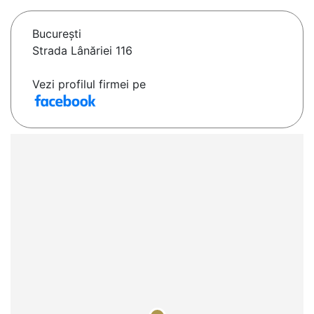
Bucureşti
Strada Lânăriei 116
Vezi profilul firmei pe