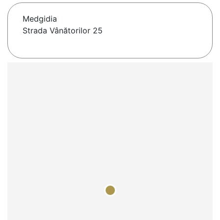
Medgidia
Strada Vânătorilor 25