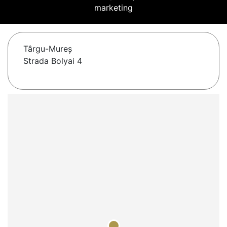
marketing
Târgu-Mureş
Strada Bolyai 4