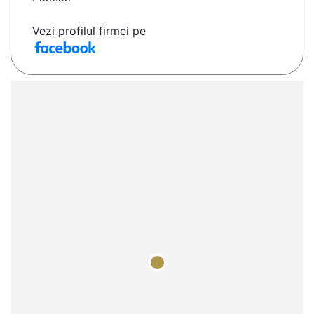
Vezi profilul firmei pe