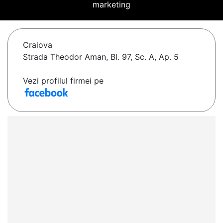
marketing
Craiova
Strada Theodor Aman, Bl. 97, Sc. A, Ap. 5
Vezi profilul firmei pe