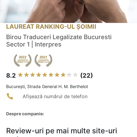
LAUREAT RANKING-UL ȘOIMII
Birou Traduceri Legalizate Bucuresti
Sector 1 | Interpres
8.2
(22)
Bucureşti, Strada General H. M. Berthelot
Afișează numărul de telefon
Despre companie:
Review-uri pe mai multe site-uri