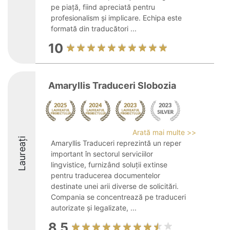
pe piață, fiind apreciată pentru
profesionalism și implicare. Echipa este
formată din traducători ...
10
Amaryllis Traduceri Slobozia
Arată mai multe >>
Laureați
Amaryllis Traduceri reprezintă un reper
important în sectorul serviciilor
lingvistice, furnizând soluții extinse
pentru traducerea documentelor
destinate unei arii diverse de solicitări.
Compania se concentrează pe traduceri
autorizate și legalizate, ...
8.5