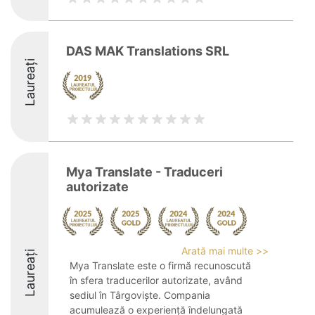
DAS MAK Translations SRL
Laureați
Mya Translate - Traduceri
autorizate
Arată mai multe >>
Laureați
Mya Translate este o firmă recunoscută
în sfera traducerilor autorizate, având
sediul în Târgoviște. Compania
acumulează o experiență îndelungată