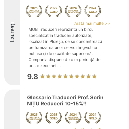
Arată mai multe >>
Laureați
MOB Traduceri reprezintă un birou
specializat în traduceri autorizate,
localizat în Ploiești, ce se concentrează
pe furnizarea unor servicii lingvistice
extinse și de o calitate superioară.
Compania dispune de o experiență de
peste zece ani ...
9.8
Glossario Traduceri Prof. Sorin
NIȚU Reduceri 10-15%!!