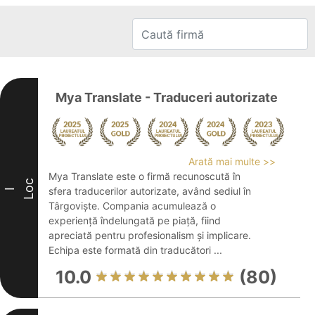
Mya Translate - Traduceri autorizate
Arată mai multe >>
Mya Translate este o firmă recunoscută în
Loc
sfera traducerilor autorizate, având sediul în
I
Târgoviște. Compania acumulează o
experiență îndelungată pe piață, fiind
apreciată pentru profesionalism și implicare.
Echipa este formată din traducători ...
10.0
(80)