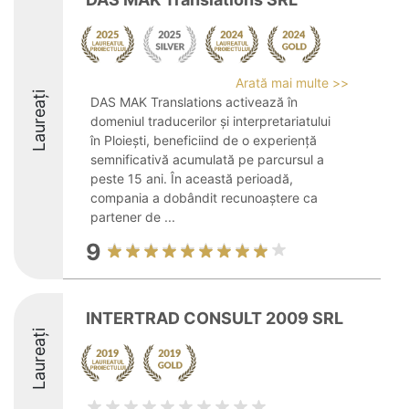
Arată mai multe >>
Laureați
DAS MAK Translations activează în
domeniul traducerilor și interpretariatului
în Ploiești, beneficiind de o experiență
semnificativă acumulată pe parcursul a
peste 15 ani. În această perioadă,
compania a dobândit recunoaștere ca
partener de ...
9
INTERTRAD CONSULT 2009 SRL
Laureați